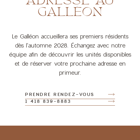
ADRESSE
AU
GALLÉON
Le Galléon accueillera ses premiers résidents
dès l’automne 2028. Échangez avec notre
équipe afin de découvrir les unités disponibles
et de réserver votre prochaine adresse en
primeur.
PRENDRE RENDEZ-VOUS
1 418 839-8883