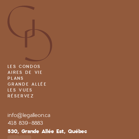
LES CONDOS
AIRES DE VIE
PLANS
GRANDE ALLÉE
LES VUES
RÉSERVEZ
info@legalleon.ca
418 839-8883
530, Grande Allée Est, Québec