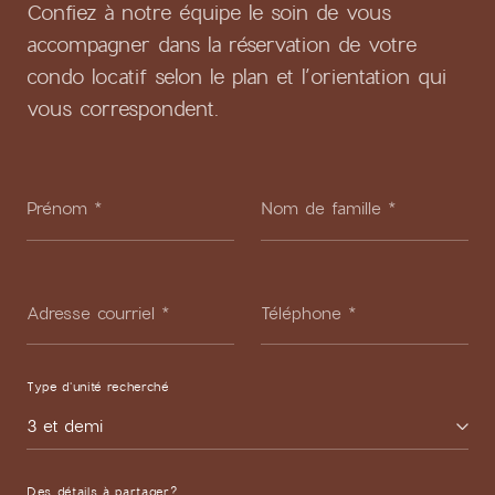
Confiez à notre équipe le soin de vous
accompagner dans la réservation de votre
condo locatif selon le plan et l’orientation qui
vous correspondent.
Prénom
*
Nom de famille
*
Adresse courriel
*
Téléphone
*
Type d'unité recherché
3 et demi
Des détails à partager?