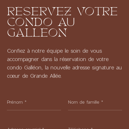
RÉSERVEZ
VOTRE
CONDO
AU
GALLÉON
Confiez à notre équipe le soin de vous
accompagner dans la réservation de votre
condo Galléon, la nouvelle adresse signature au
cœur de Grande Allée.
Prénom
*
Nom de famille
*