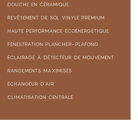
DOUCHE EN CÉRAMIQUE
REVÊTEMENT DE SOL VINYLE PREMIUM
HAUTE PERFORMANCE ÉCOÉNERGÉTIQUE
FENESTRATION PLANCHER-PLAFOND
ÉCLAIRAGE À DÉTECTEUR DE MOUVEMENT
RANGEMENTS MAXIMISÉS
ÉCHANGEUR D'AIR
CLIMATISATION CENTRALE