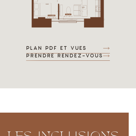
PLAN PDF ET VUES
PRENDRE RENDEZ-VOUS