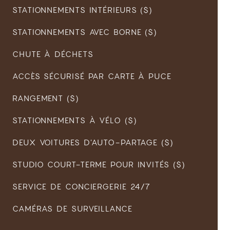
STATIONNEMENTS INTÉRIEURS ($)
STATIONNEMENTS AVEC BORNE ($)
CHUTE À DÉCHETS
ACCÈS SÉCURISÉ PAR CARTE À PUCE
RANGEMENT ($)
STATIONNEMENTS À VÉLO ($)
DEUX VOITURES D'AUTO-PARTAGE ($)
STUDIO COURT-TERME POUR INVITÉS ($)
SERVICE DE CONCIERGERIE 24/7
CAMÉRAS DE SURVEILLANCE