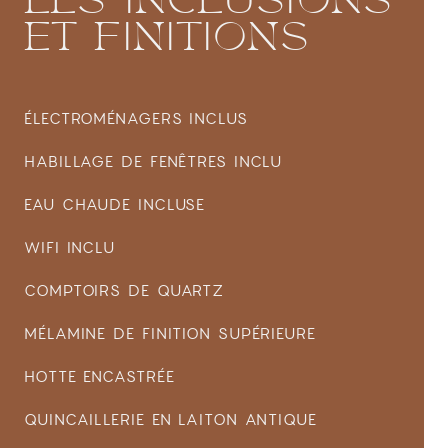
LES
INCLUSIONS
ET
FINITIONS
ÉLECTROMÉNAGERS INCLUS
HABILLAGE DE FENÊTRES INCLU
EAU CHAUDE INCLUSE
WIFI INCLU
COMPTOIRS DE QUARTZ
MÉLAMINE DE FINITION SUPÉRIEURE
HOTTE ENCASTRÉE
QUINCAILLERIE EN LAITON ANTIQUE