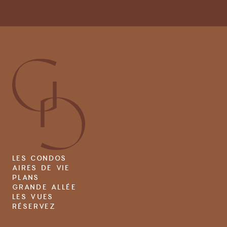
LES CONDOS
AIRES DE VIE
PLANS
GRANDE ALLÉE
LES VUES
RÉSERVEZ