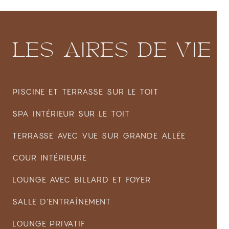
LES
AIRES
DE
VIE
PISCINE ET TERRASSE SUR LE TOIT
SPA INTÉRIEUR SUR LE TOIT
TERRASSE AVEC VUE SUR GRANDE ALLÉE
COUR INTÉRIEURE
LOUNGE AVEC BILLARD ET FOYER
SALLE D'ENTRAÎNEMENT
LOUNGE PRIVATIF