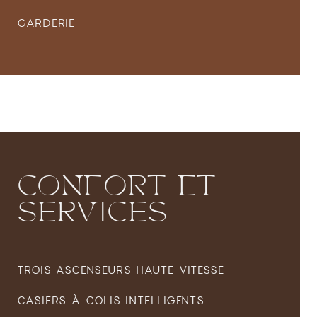
GARDERIE
CONFORT
ET
SERVICES
TROIS ASCENSEURS HAUTE VITESSE
CASIERS À COLIS INTELLIGENTS