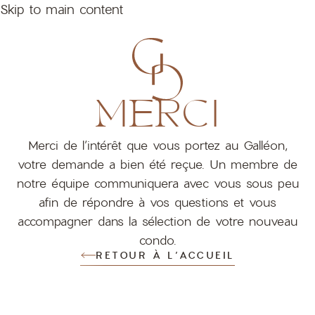
Skip to main content
MERCI
Merci de l’intérêt que vous portez au Galléon,
votre demande a bien été reçue. Un membre de
notre équipe communiquera avec vous sous peu
afin de répondre à vos questions et vous
accompagner dans la sélection de votre nouveau
condo.
RETOUR À L’ACCUEIL