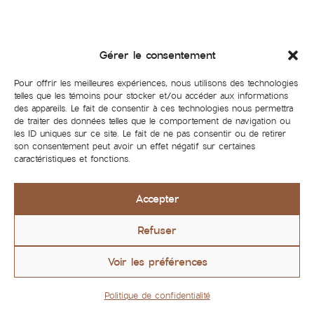
Gérer le consentement
Pour offrir les meilleures expériences, nous utilisons des technologies
telles que les témoins pour stocker et/ou accéder aux informations
des appareils. Le fait de consentir à ces technologies nous permettra
de traiter des données telles que le comportement de navigation ou
les ID uniques sur ce site. Le fait de ne pas consentir ou de retirer
son consentement peut avoir un effet négatif sur certaines
caractéristiques et fonctions.
Accepter
Refuser
Voir les préférences
Politique de confidentialité